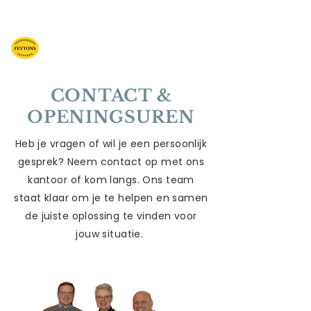
CONTACT &
OPENINGSUREN
Heb je vragen of wil je een persoonlijk
gesprek? Neem contact op met ons
kantoor of kom langs. Ons team
staat klaar om je te helpen en samen
de juiste oplossing te vinden voor
jouw situatie.